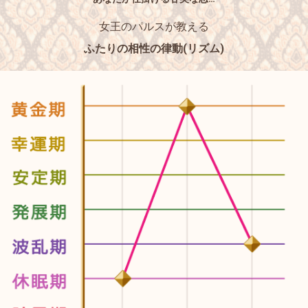
女王のパルスが教える
ふたりの相性の律動(リズム)