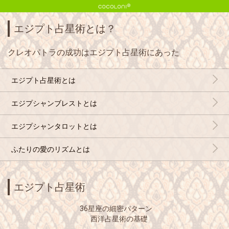
エジプト占星術とは？
クレオパトラの成功はエジプト占星術にあった
エジプト占星術とは
エジプシャンブレストとは
エジプシャンタロットとは
ふたりの愛のリズムとは
エジプト占星術
36星座の細密パターン
西洋占星術の基礎