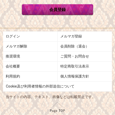
会員登録
ログイン
メルマガ登録
メルマガ解除
会員削除（退会）
推奨環境
ご質問・お問合せ
会社概要
特定商取引法表示
利用規約
個人情報保護方針
Cookie及び利用者情報の外部送信について
当サイトの内容、テキスト、画像などは転載禁止です。